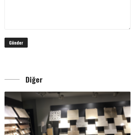
Diğer