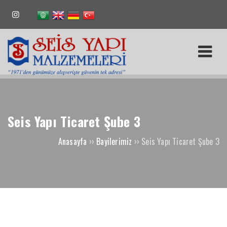
Seis Yapı Ticaret Şube 3
Anasayfa
››
Bayilerimiz
››
Seis Yapı Ticaret Şube 3