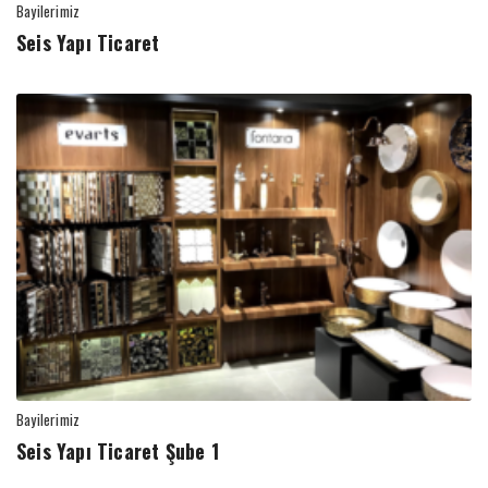
Bayilerimiz
Seis Yapı Ticaret
Bayilerimiz
Seis Yapı Ticaret Şube 1