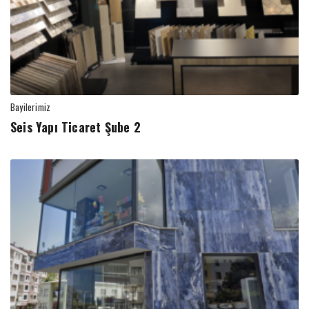
Bayilerimiz
Seis Yapı Ticaret Şube 2