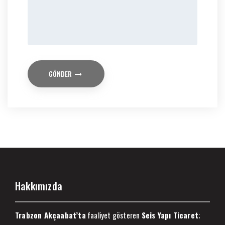
GÖNDER
Hakkımızda
Trabzon Akçaabat’ta
faaliyet gösteren
Seis Yapı Ticaret
;