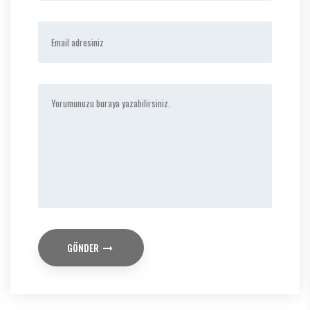
GÖNDER