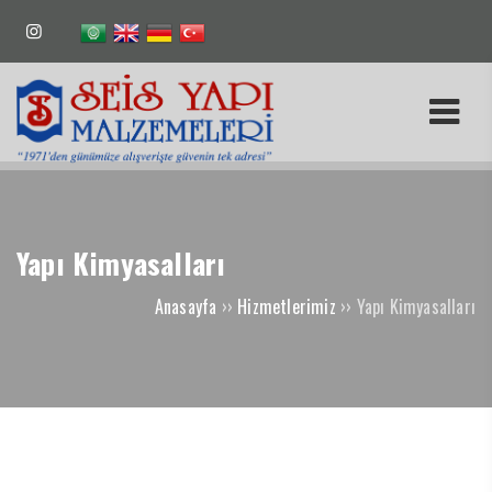
Yapı Kimyasalları
Anasayfa
››
Hizmetlerimiz
››
Yapı Kimyasalları