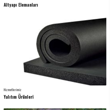
Altyapı Elemanları
Hizmetlerimiz
Yalıtım Ürünleri