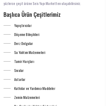
yüzlerce çeşit ürüne Seis Yapı Marketten ulaşabilirsiniz.
Başlıca Ürün Çeşitlerimiz
Yapıştırıcılar
Döşeme Bileşikleri
Derz Dolgular
Su Yalıtım Malzemeleri
Tamir Harçları
Sıvalar
Astarlar
Katkılar ve Yardımcı Maddeler
Zemin Malzemeleri