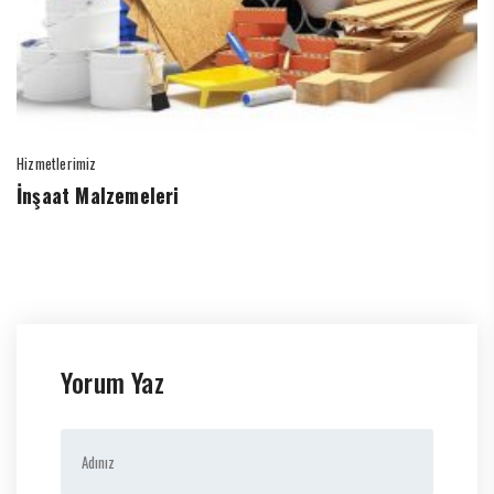
Hizmetlerimiz
İnşaat Malzemeleri
Yorum Yaz