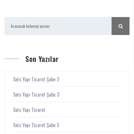
Son Yazılar
Seis Yapı Ticaret Şube 2
Seis Yapı Ticaret Şube 3
Seis Yapı Ticaret
Seis Yapı Ticaret Şube 5