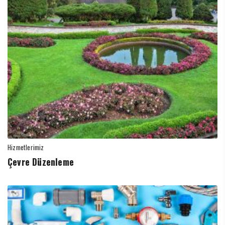
Hizmetlerimiz
Çevre Düzenleme