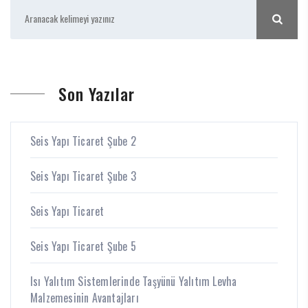
Son Yazılar
Seis Yapı Ticaret Şube 2
Seis Yapı Ticaret Şube 3
Seis Yapı Ticaret
Seis Yapı Ticaret Şube 5
Isı Yalıtım Sistemlerinde Taşyünü Yalıtım Levha
Malzemesinin Avantajları