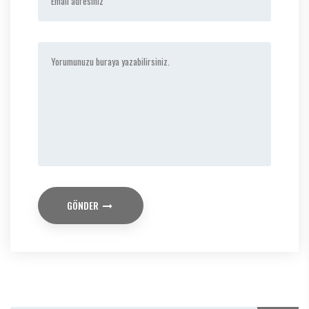
GÖNDER