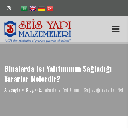
Binalarda Isı Yalıtımının Sağladığı
Yararlar Nelerdir?
Anasayfa
››
Blog
››
Binalarda Isı Yalıtımının Sağladığı Yararlar Neler