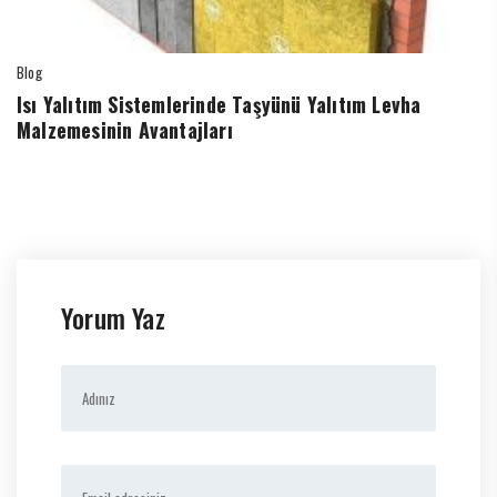
Blog
Isı Yalıtım Sistemlerinde Taşyünü Yalıtım Levha
Malzemesinin Avantajları
Yorum Yaz