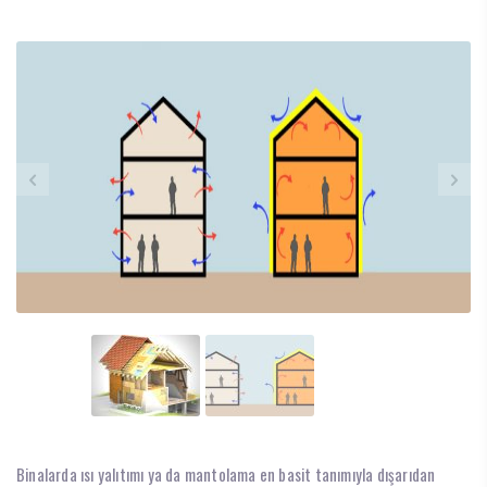
Binalarda ısı yalıtımı ya da mantolama en basit tanımıyla dışarıdan