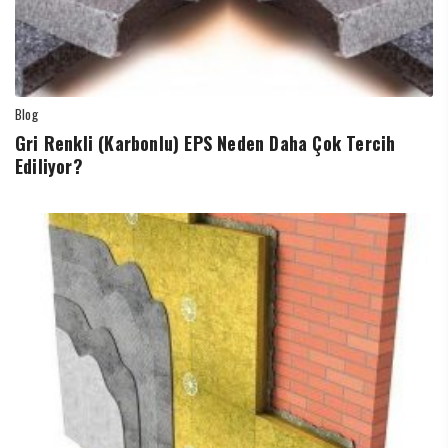
Blog
Gri Renkli (Karbonlu) EPS Neden Daha Çok Tercih
Ediliyor?